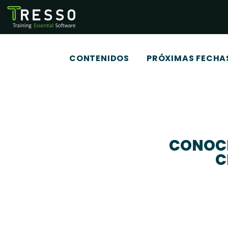
CONTENIDOS
PRÓXIMAS FECHA
CONOCE
C