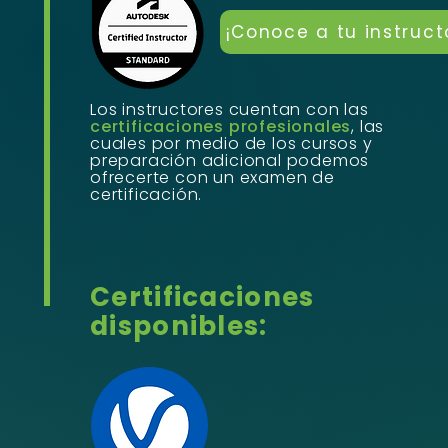
¡Conoce a tu instruct
Los instructores cuentan con las
certificaciones profesionales
, las
cuales por medio de los cursos y
preparación adicional podemos
ofrecerte con un examen de
certificación.
Certificaciones
disponibles: