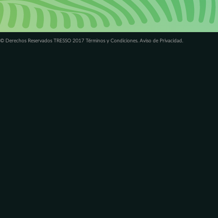
© Derechos Reservados TRESSO 2017 Términos y Condiciones. Aviso de Privacidad.