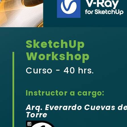
SketchUp
Workshop
Curso - 40 hrs.
Instructor a cargo:
Arq. Everardo Cuevas de
Torre