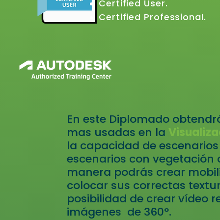
Certified User.
Certified Professional.
En este Diplomado obtendrá
mas usadas en la
Visualiza
la capacidad de escenarios
escenarios con vegetación 
manera podrás crear mobiliar
colocar sus correctas textu
posibilidad de crear vídeo r
imágenes de 360°.