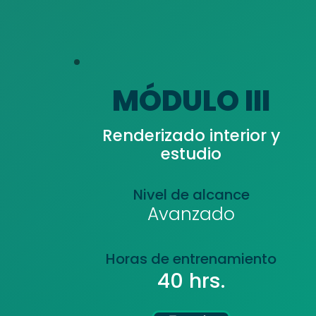
MÓDULO III
Renderizado interior y
estudio
Nivel de alcance
Avanzado
Horas de entrenamiento
40 hrs.