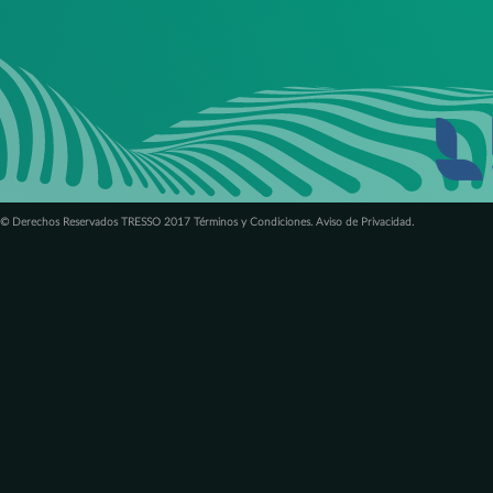
© Derechos Reservados TRESSO 2017 Términos y Condiciones. Aviso de Privacidad.