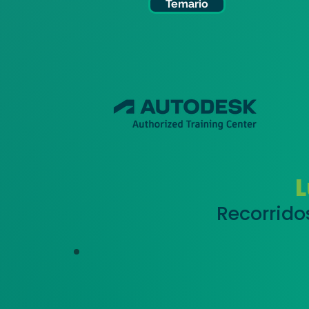
Temario
Recorrido