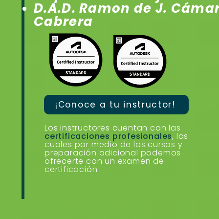
D.A.D. Ramon de J. Cáma
Cabrera
¡Conoce a tu instructor!
Los instructores cuentan con las
certificaciones profesionales
, las
cuales por medio de los cursos y
preparación adicional podemos
ofrecerte con un examen de
certificación.