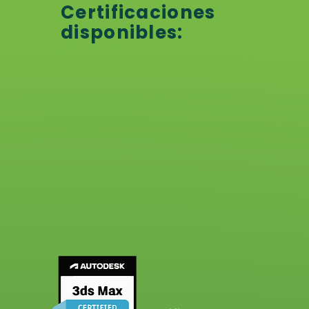
Certificaciones
disponibles: