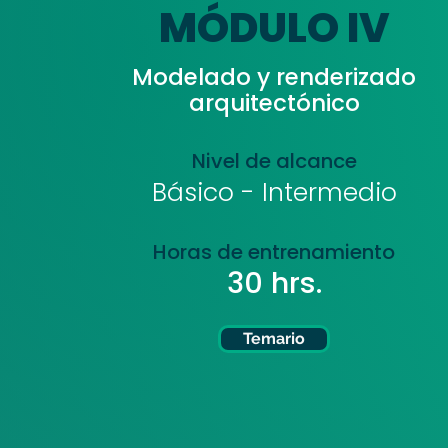
MÓDULO IV
Modelado y renderizado
arquitectónico
Nivel de alcance
Básico - Intermedio
Horas de entrenamiento
30 hrs.
Temario