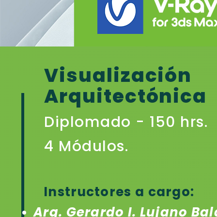
Visualización
Arquitectónica
Diplomado - 150 hrs.
4 Módulos.
Instructores a cargo:
Arq. Gerardo I. Lujano Ba