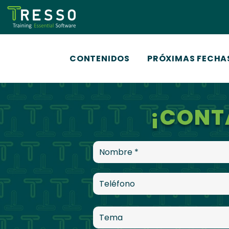
CONTENIDOS
PRÓXIMAS FECHA
¡CONT