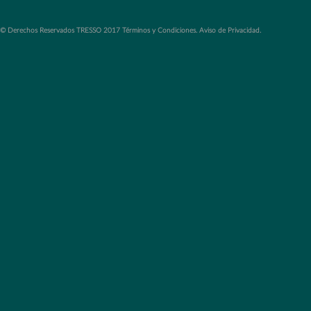
© Derechos Reservados TRESSO 2017 Términos y Condiciones. Aviso de Privacidad.