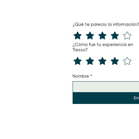
¿Qué te parecio la información
¿Cómo fue tu experiencia en
Tresso?
Nombre
*
En