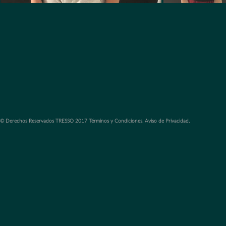
© Derechos Reservados TRESSO 2017 Términos y Condiciones. Aviso de Privacidad.