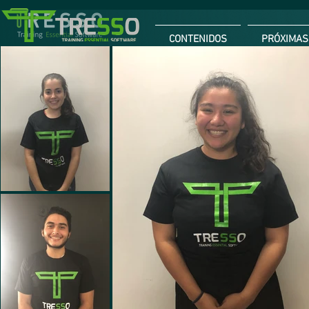
CONTENIDOS
PRÓXIMAS